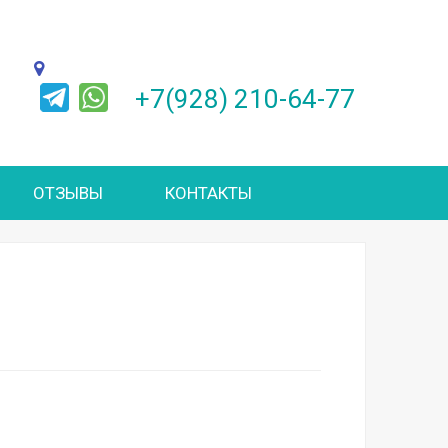
+7(928) 210-64-77
ОТЗЫВЫ
КОНТАКТЫ