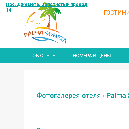
Пос. Джемете, Золотистый проезд,
14
ГОСТИН
ОБ ОТЕЛЕ
НОМЕРА И ЦЕНЫ
Фотогалерея отеля «Palma 