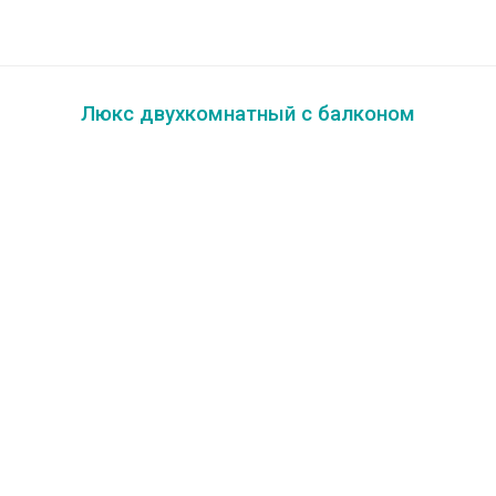
Люкс двухкомнатный с балконом