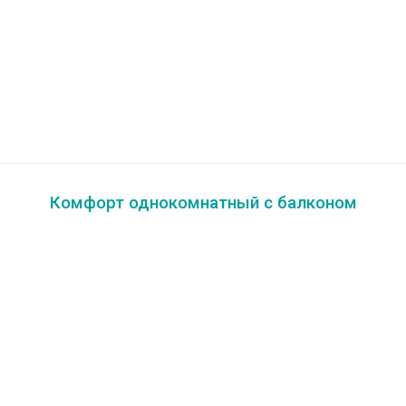
Комфорт однокомнатный с балконом