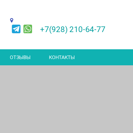
+7(928) 210-64-77
ОТЗЫВЫ
КОНТАКТЫ