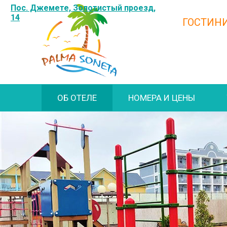
Пос. Джемете, Золотистый проезд,
14
ГОСТИН
ОБ ОТЕЛЕ
НОМЕРА И ЦЕНЫ