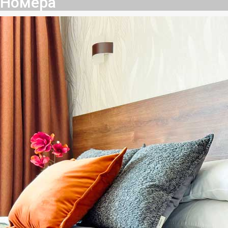
Номера