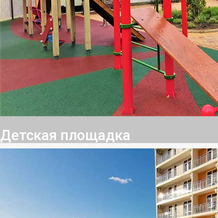
Детская площадка