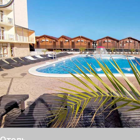
Отель