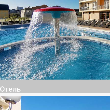
Отель